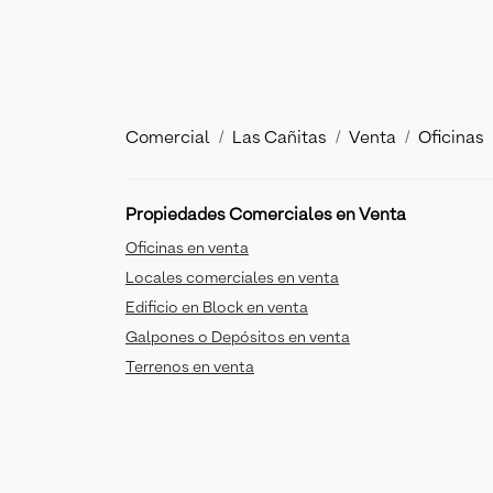
Comercial
Las Cañitas
Venta
Oficinas
Propiedades Comerciales en Venta
Oficinas en venta
Locales comerciales en venta
Edificio en Block en venta
Galpones o Depósitos en venta
Terrenos en venta