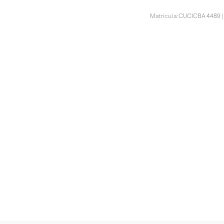
Matrícula: CUCICBA 4489 |