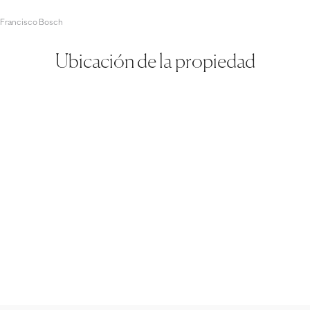
 Francisco Bosch
Ubicación de la propiedad