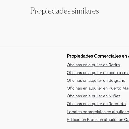
Propiedades similares
Propiedades Comerciales en A
Oficinas en alquiler en Retiro
Oficinas en alquiler en centro / m
Oficinas en alquiler en Belgrano
Oficinas en alquiler en Puerto M
Oficinas en alquiler en Nuñez
Oficinas en alquiler en Recoleta
Locales comerciales en alquiler e
Edificio en Block en alquiler en C