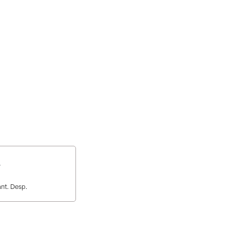
nt. Desp.