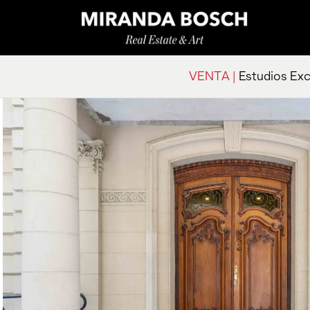
VENTA |
Estudios Exc