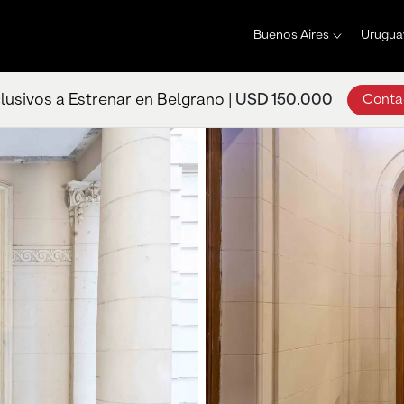
Buenos Aires
Urugua
lusivos a Estrenar en Belgrano |
USD 150.000
Conta