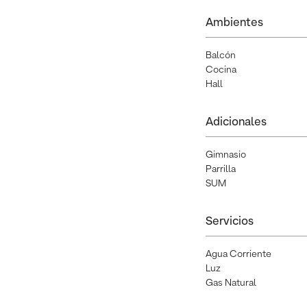
Ambientes
Balcón
Cocina
Hall
Adicionales
Gimnasio
Parrilla
SUM
Servicios
Agua Corriente
Luz
Gas Natural