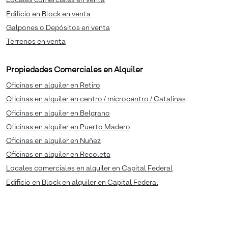
Locales comerciales en venta
Edificio en Block en venta
Galpones o Depósitos en venta
Terrenos en venta
Propiedades Comerciales en Alquiler
Oficinas en alquiler en Retiro
Oficinas en alquiler en centro / microcentro / Catalinas
Oficinas en alquiler en Belgrano
Oficinas en alquiler en Puerto Madero
Oficinas en alquiler en Nuñez
Oficinas en alquiler en Recoleta
Locales comerciales en alquiler en Capital Federal
Edificio en Block en alquiler en Capital Federal