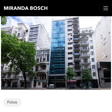
Fotos