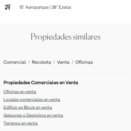
15" Aeroparque | 38" Ezeiza
Propiedades similares
Comercial
Recoleta
Venta
Oficinas
Propiedades Comerciales en Venta
Oficinas en venta
Locales comerciales en venta
Edificio en Block en venta
Galpones o Depósitos en venta
Terrenos en venta