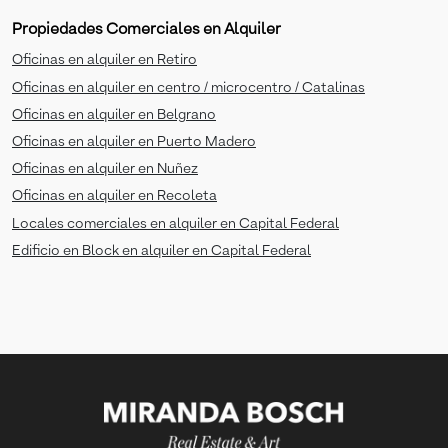
Propiedades Comerciales en Alquiler
Oficinas en alquiler en Retiro
Oficinas en alquiler en centro / microcentro / Catalinas
Oficinas en alquiler en Belgrano
Oficinas en alquiler en Puerto Madero
Oficinas en alquiler en Nuñez
Oficinas en alquiler en Recoleta
Locales comerciales en alquiler en Capital Federal
Edificio en Block en alquiler en Capital Federal