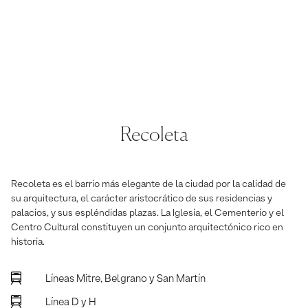
Recoleta
Recoleta es el barrio más elegante de la ciudad por la calidad de
su arquitectura, el carácter aristocrático de sus residencias y
palacios, y sus espléndidas plazas. La Iglesia, el Cementerio y el
Centro Cultural constituyen un conjunto arquitectónico rico en
historia.
Líneas Mitre, Belgrano y San Martín
Línea D y H