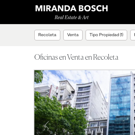
Recoleta
Venta
Tipo Propiedad (1)
Oficinas en Venta en Recoleta
Previous