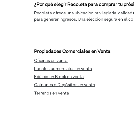
¿Por qué elegir Recoleta para comprar tu pr
Recoleta ofrece una ubicación privilegiada, calidad 
para generar ingresos. Una elección segura en el co
Propiedades Comerciales en Venta
Oficinas en venta
Locales comerciales en venta
Edificio en Block en venta
Galpones o Depósitos en venta
Terrenos en venta