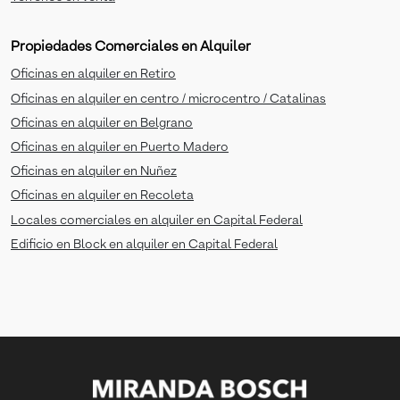
Propiedades Comerciales en Alquiler
Oficinas en alquiler en Retiro
Oficinas en alquiler en centro / microcentro / Catalinas
Oficinas en alquiler en Belgrano
Oficinas en alquiler en Puerto Madero
Oficinas en alquiler en Nuñez
Oficinas en alquiler en Recoleta
Locales comerciales en alquiler en Capital Federal
Edificio en Block en alquiler en Capital Federal