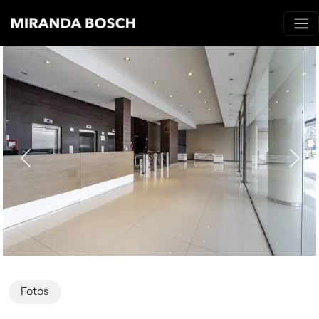
Fotos