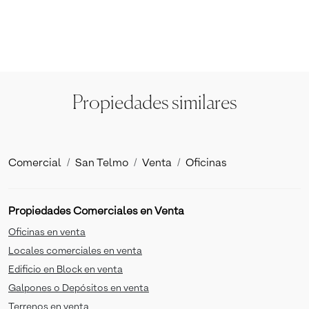
Propiedades similares
Comercial
San Telmo
Venta
Oficinas
Propiedades Comerciales en Venta
Oficinas en venta
Locales comerciales en venta
Edificio en Block en venta
Galpones o Depósitos en venta
Terrenos en venta