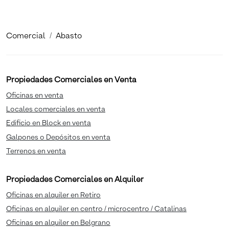
Comercial
Abasto
Propiedades Comerciales en Venta
Oficinas en venta
Locales comerciales en venta
Edificio en Block en venta
Galpones o Depósitos en venta
Terrenos en venta
Propiedades Comerciales en Alquiler
Oficinas en alquiler en Retiro
Oficinas en alquiler en centro / microcentro / Catalinas
Oficinas en alquiler en Belgrano