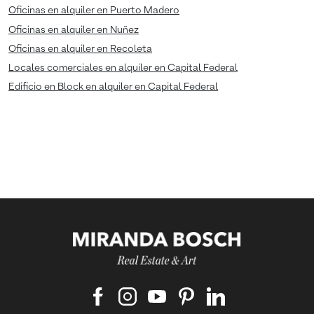
Oficinas en alquiler en Puerto Madero
Oficinas en alquiler en Nuñez
Oficinas en alquiler en Recoleta
Locales comerciales en alquiler en Capital Federal
Edificio en Block en alquiler en Capital Federal