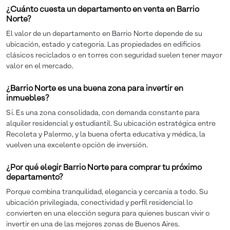
¿Cuánto cuesta un departamento en venta en Barrio
Norte?
El valor de un departamento en Barrio Norte depende de su
ubicación, estado y categoría. Las propiedades en edificios
clásicos reciclados o en torres con seguridad suelen tener mayor
valor en el mercado.
¿Barrio Norte es una buena zona para invertir en
inmuebles?
Sí. Es una zona consolidada, con demanda constante para
alquiler residencial y estudiantil. Su ubicación estratégica entre
Recoleta y Palermo, y la buena oferta educativa y médica, la
vuelven una excelente opción de inversión.
¿Por qué elegir Barrio Norte para comprar tu próximo
departamento?
Porque combina tranquilidad, elegancia y cercanía a todo. Su
ubicación privilegiada, conectividad y perfil residencial lo
convierten en una elección segura para quienes buscan vivir o
invertir en una de las mejores zonas de Buenos Aires.