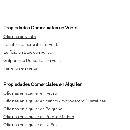
Propiedades Comerciales en Venta
Oficinas en venta
Locales comerciales en venta
Edificio en Block en venta
Galpones o Depósitos en venta
Terrenos en venta
Propiedades Comerciales en Alquiler
Oficinas en alquiler en Retiro
Oficinas en alquiler en centro / microcentro / Catalinas
Oficinas en alquiler en Belgrano
Oficinas en alquiler en Puerto Madero
Oficinas en alquiler en Nuñez