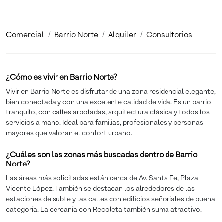
Comercial
Barrio Norte
Alquiler
Consultorios
¿Cómo es vivir en Barrio Norte?
Vivir en Barrio Norte es disfrutar de una zona residencial elegante,
bien conectada y con una excelente calidad de vida. Es un barrio
tranquilo, con calles arboladas, arquitectura clásica y todos los
servicios a mano. Ideal para familias, profesionales y personas
mayores que valoran el confort urbano.
¿Cuáles son las zonas más buscadas dentro de Barrio
Norte?
Las áreas más solicitadas están cerca de Av. Santa Fe, Plaza
Vicente López. También se destacan los alrededores de las
estaciones de subte y las calles con edificios señoriales de buena
categoría. La cercanía con Recoleta también suma atractivo.