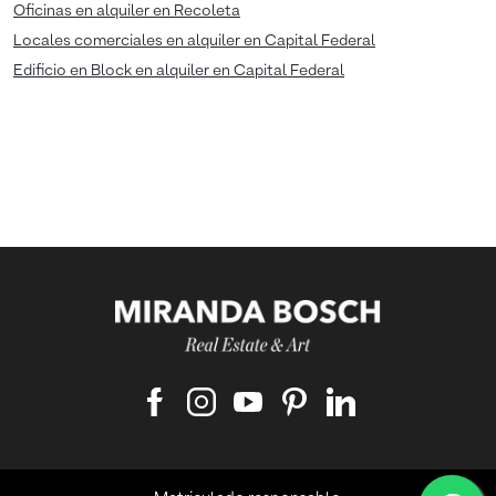
Oficinas en alquiler en Recoleta
Locales comerciales en alquiler en Capital Federal
Edificio en Block en alquiler en Capital Federal