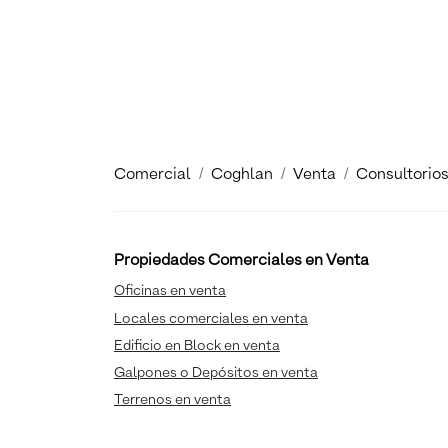
Comercial
Coghlan
Venta
Consultorio
Propiedades Comerciales en Venta
Oficinas en venta
Locales comerciales en venta
Edificio en Block en venta
Galpones o Depósitos en venta
Terrenos en venta