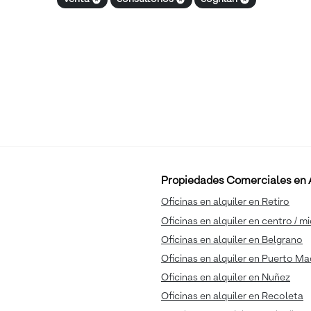
s
Propiedades Comerciales en A
Oficinas en alquiler en Retiro
Oficinas en alquiler en centro / m
Oficinas en alquiler en Belgrano
Oficinas en alquiler en Puerto M
Oficinas en alquiler en Nuñez
Oficinas en alquiler en Recoleta