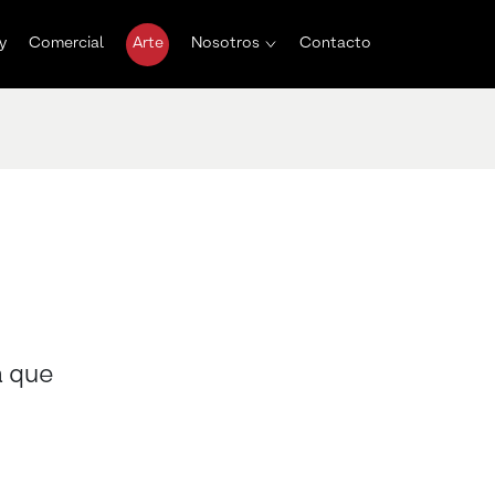
y
Comercial
Arte
Nosotros
Contacto
a que