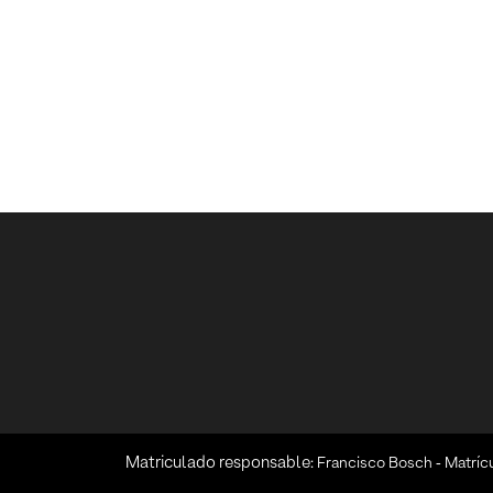
Matriculado responsable:
Francisco Bosch ‑ Matríc