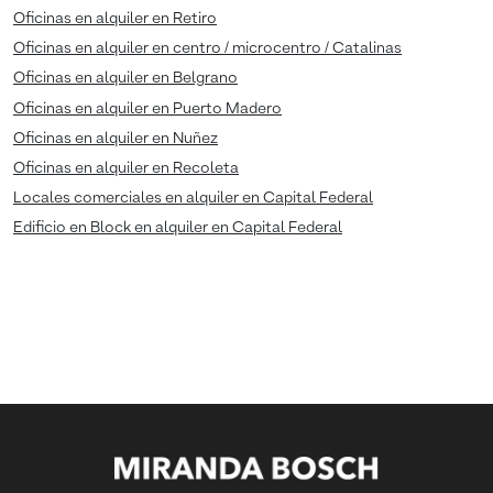
Oficinas en alquiler en Retiro
Oficinas en alquiler en centro / microcentro / Catalinas
Oficinas en alquiler en Belgrano
Oficinas en alquiler en Puerto Madero
Oficinas en alquiler en Nuñez
Oficinas en alquiler en Recoleta
Locales comerciales en alquiler en Capital Federal
Edificio en Block en alquiler en Capital Federal