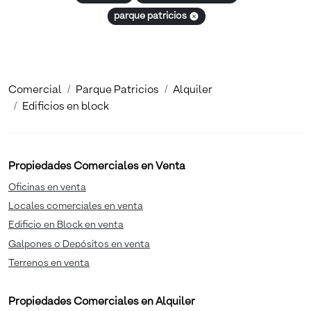
parque patricios
Comercial
Parque Patricios
Alquiler
Edificios en block
Propiedades Comerciales en Venta
Oficinas en venta
Locales comerciales en venta
Edificio en Block en venta
Galpones o Depósitos en venta
Terrenos en venta
Propiedades Comerciales en Alquiler