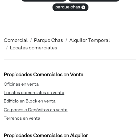
parque chas
Comercial
Parque Chas
Alquiler Temporal
Locales comerciales
Propiedades Comerciales en Venta
Oficinas en venta
Locales comerciales en venta
Edificio en Block en venta
Galpones o Depósitos en venta
Terrenos en venta
Propiedades Comerciales en Alquiler