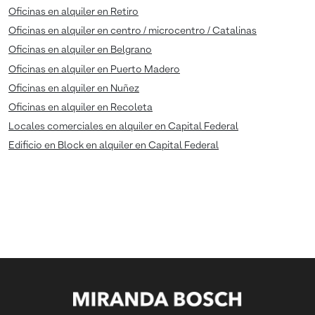
Oficinas en alquiler en Retiro
Oficinas en alquiler en centro / microcentro / Catalinas
Oficinas en alquiler en Belgrano
Oficinas en alquiler en Puerto Madero
Oficinas en alquiler en Nuñez
Oficinas en alquiler en Recoleta
Locales comerciales en alquiler en Capital Federal
Edificio en Block en alquiler en Capital Federal