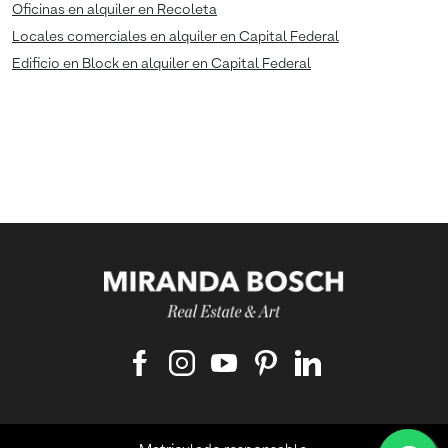
Oficinas en alquiler en Recoleta
Locales comerciales en alquiler en Capital Federal
Edificio en Block en alquiler en Capital Federal