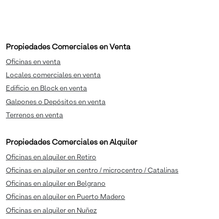
Propiedades Comerciales en Venta
Oficinas en venta
Locales comerciales en venta
Edificio en Block en venta
Galpones o Depósitos en venta
Terrenos en venta
Propiedades Comerciales en Alquiler
Oficinas en alquiler en Retiro
Oficinas en alquiler en centro / microcentro / Catalinas
Oficinas en alquiler en Belgrano
Oficinas en alquiler en Puerto Madero
Oficinas en alquiler en Nuñez