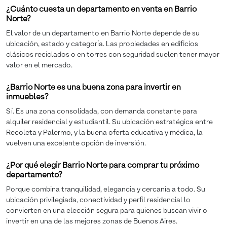
¿Cuánto cuesta un departamento en venta en Barrio
Norte?
El valor de un departamento en Barrio Norte depende de su
ubicación, estado y categoría. Las propiedades en edificios
clásicos reciclados o en torres con seguridad suelen tener mayor
valor en el mercado.
¿Barrio Norte es una buena zona para invertir en
inmuebles?
Sí. Es una zona consolidada, con demanda constante para
alquiler residencial y estudiantil. Su ubicación estratégica entre
Recoleta y Palermo, y la buena oferta educativa y médica, la
vuelven una excelente opción de inversión.
¿Por qué elegir Barrio Norte para comprar tu próximo
departamento?
Porque combina tranquilidad, elegancia y cercanía a todo. Su
ubicación privilegiada, conectividad y perfil residencial lo
convierten en una elección segura para quienes buscan vivir o
invertir en una de las mejores zonas de Buenos Aires.