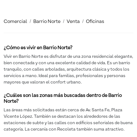
Comercial
Barrio Norte
Venta
Oficinas
¿Cómo es vivir en Barrio Norte?
Vivir en Barrio Norte es disfrutar de una zona residencial elegante,
bien conectada y con una excelente calidad de vida. Es un barrio
tranquilo, con calles arboladas, arquitectura clásica y todos los
servicios a mano. Ideal para familias, profesionales y personas
mayores que valoran el confort urbano.
¿Cuáles son las zonas más buscadas dentro de Barrio
Norte?
Las áreas más solicitadas están cerca de Av. Santa Fe, Plaza
Vicente López. También se destacan los alrededores de las
estaciones de subte y las calles con edificios señoriales de buena
categoría. La cercanía con Recoleta también suma atractivo.