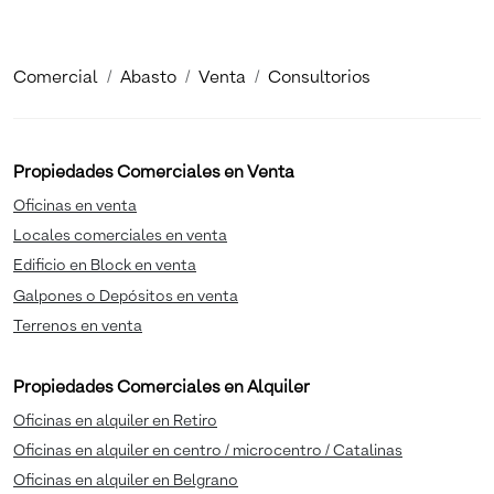
Comercial
Abasto
Venta
Consultorios
Propiedades Comerciales en Venta
Oficinas en venta
Locales comerciales en venta
Edificio en Block en venta
Galpones o Depósitos en venta
Terrenos en venta
Propiedades Comerciales en Alquiler
Oficinas en alquiler en Retiro
Oficinas en alquiler en centro / microcentro / Catalinas
Oficinas en alquiler en Belgrano