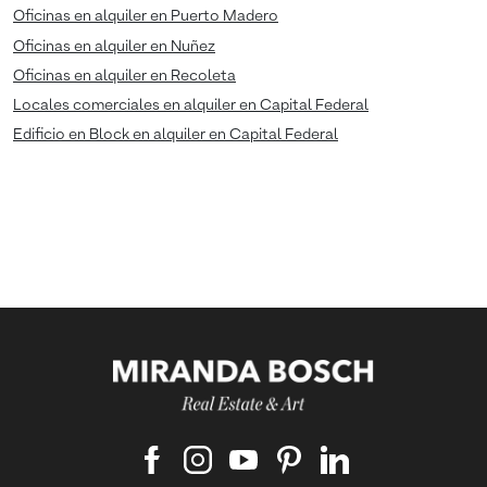
Oficinas en alquiler en Puerto Madero
Oficinas en alquiler en Nuñez
Oficinas en alquiler en Recoleta
Locales comerciales en alquiler en Capital Federal
Edificio en Block en alquiler en Capital Federal