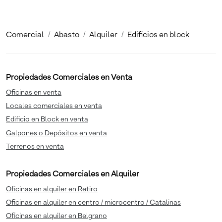
Comercial
Abasto
Alquiler
Edificios en block
Propiedades Comerciales en Venta
Oficinas en venta
Locales comerciales en venta
Edificio en Block en venta
Galpones o Depósitos en venta
Terrenos en venta
Propiedades Comerciales en Alquiler
Oficinas en alquiler en Retiro
Oficinas en alquiler en centro / microcentro / Catalinas
Oficinas en alquiler en Belgrano