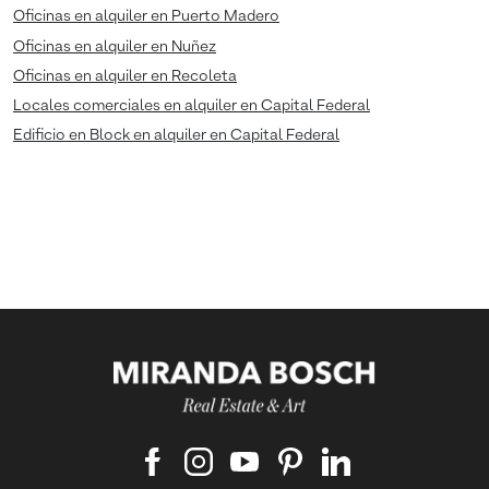
Oficinas en alquiler en Puerto Madero
Oficinas en alquiler en Nuñez
Oficinas en alquiler en Recoleta
Locales comerciales en alquiler en Capital Federal
Edificio en Block en alquiler en Capital Federal