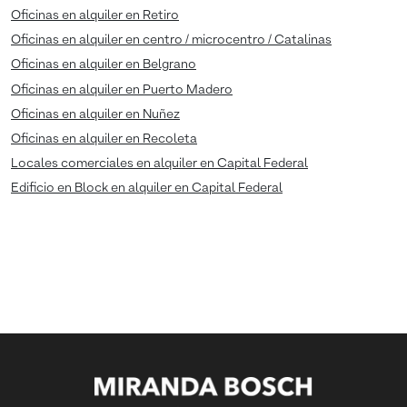
Oficinas en alquiler en Retiro
Oficinas en alquiler en centro / microcentro / Catalinas
Oficinas en alquiler en Belgrano
Oficinas en alquiler en Puerto Madero
Oficinas en alquiler en Nuñez
Oficinas en alquiler en Recoleta
Locales comerciales en alquiler en Capital Federal
Edificio en Block en alquiler en Capital Federal