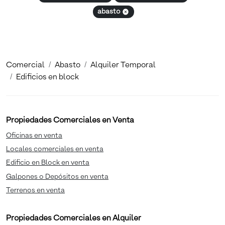
abasto
Comercial
Abasto
Alquiler Temporal
Edificios en block
Propiedades Comerciales en Venta
Oficinas en venta
Locales comerciales en venta
Edificio en Block en venta
Galpones o Depósitos en venta
Terrenos en venta
Propiedades Comerciales en Alquiler