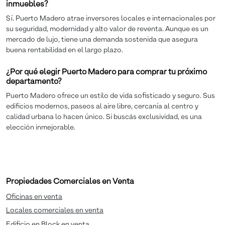
inmuebles?
Sí. Puerto Madero atrae inversores locales e internacionales por
su seguridad, modernidad y alto valor de reventa. Aunque es un
mercado de lujo, tiene una demanda sostenida que asegura
buena rentabilidad en el largo plazo.
¿Por qué elegir Puerto Madero para comprar tu próximo
departamento?
Puerto Madero ofrece un estilo de vida sofisticado y seguro. Sus
edificios modernos, paseos al aire libre, cercanía al centro y
calidad urbana lo hacen único. Si buscás exclusividad, es una
elección inmejorable.
Propiedades Comerciales en Venta
Oficinas en venta
Locales comerciales en venta
Edificio en Block en venta