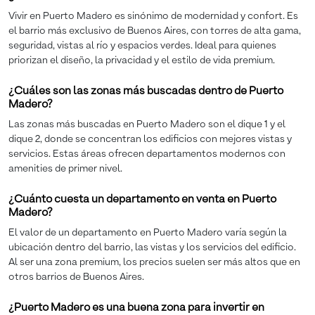
Vivir en Puerto Madero es sinónimo de modernidad y confort. Es
el barrio más exclusivo de Buenos Aires, con torres de alta gama,
seguridad, vistas al río y espacios verdes. Ideal para quienes
priorizan el diseño, la privacidad y el estilo de vida premium.
¿Cuáles son las zonas más buscadas dentro de Puerto
Madero?
Las zonas más buscadas en Puerto Madero son el dique 1 y el
dique 2, donde se concentran los edificios con mejores vistas y
servicios. Estas áreas ofrecen departamentos modernos con
amenities de primer nivel.
¿Cuánto cuesta un departamento en venta en Puerto
Madero?
El valor de un departamento en Puerto Madero varía según la
ubicación dentro del barrio, las vistas y los servicios del edificio.
Al ser una zona premium, los precios suelen ser más altos que en
otros barrios de Buenos Aires.
¿Puerto Madero es una buena zona para invertir en