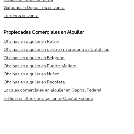
Galpones o Depósitos en venta
Terrenos en venta
Propiedades Comerciales en Alquiler
Oficinas en alquiler en Retiro
Oficinas en alquiler en centro / microcentro / Catalinas
Oficinas en alquiler en Belgrano
Oficinas en alquiler en Puerto Madero
Oficinas en alquiler en Nuñez
Oficinas en alquiler en Recoleta
Locales comerciales en alquiler en Capital Federal
Edificio en Block en alquiler en Capital Federal