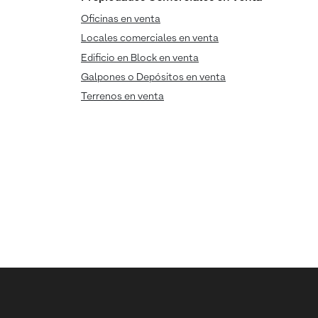
Oficinas en venta
Locales comerciales en venta
Edificio en Block en venta
Galpones o Depósitos en venta
Terrenos en venta