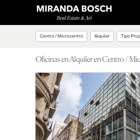
Centro / Microcentro
Alquiler
Tipo Prop
Oficinas en Alquiler en Centro / Mi
Previous