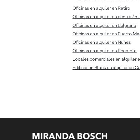
Oficinas en alquiler en Retiro
Oficinas en alquiler en centro / m
Oficinas en alquiler en Belgrano
Oficinas en alquiler en Puerto M
Oficinas en alquiler en Nuñez
Oficinas en alquiler en Recoleta
Locales comerciales en alquiler e
Edificio en Block en alquiler en C