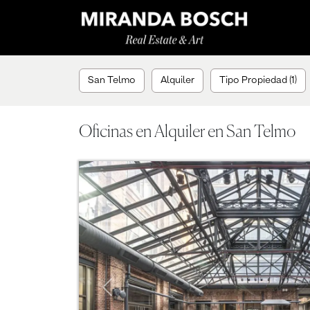
San Telmo
Alquiler
Tipo Propiedad (1)
Oficinas en Alquiler en San Telmo
Previous