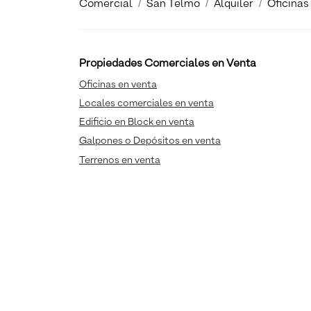
Comercial
San Telmo
Alquiler
Oficinas
Propiedades Comerciales en Venta
Oficinas en venta
Locales comerciales en venta
Edificio en Block en venta
Galpones o Depósitos en venta
Terrenos en venta