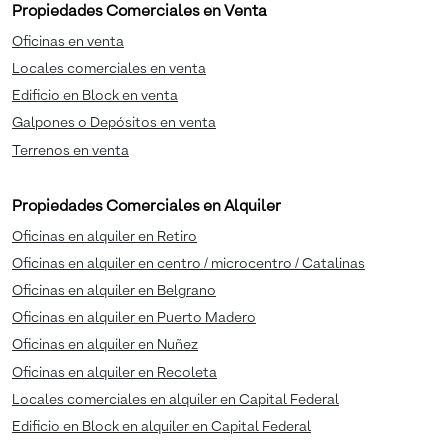
Propiedades Comerciales en Venta
Oficinas en venta
Locales comerciales en venta
Edificio en Block en venta
Galpones o Depósitos en venta
Terrenos en venta
Propiedades Comerciales en Alquiler
Oficinas en alquiler en Retiro
Oficinas en alquiler en centro / microcentro / Catalinas
Oficinas en alquiler en Belgrano
Oficinas en alquiler en Puerto Madero
Oficinas en alquiler en Nuñez
Oficinas en alquiler en Recoleta
Locales comerciales en alquiler en Capital Federal
Edificio en Block en alquiler en Capital Federal