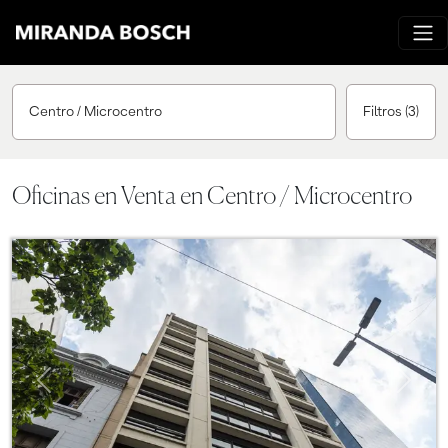
Centro / Microcentro
Filtros
(3)
Oficinas en Venta en Centro / Microcentro
Previous
Next